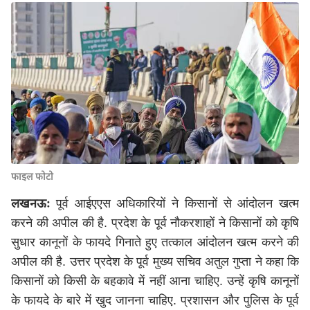
फाइल फोटो
लखनऊः
पूर्व आईएएस अधिकारियों ने किसानों से आंदोलन खत्‍म
करने की अपील की है. प्रदेश के पूर्व नौकरशाहों ने किसानों को कृषि
सुधार कानूनों के फायदे गिनाते हुए तत्‍काल आंदोलन खत्‍म करने की
अपील की है. उत्तर प्रदेश के पूर्व मुख्‍य सचिव अतुल गुप्‍ता ने कहा कि
किसानों को किसी के बहकावे में नहीं आना चाहिए. उन्‍हें कृषि कानूनों
के फायदे के बारे में खुद जानना चाहिए. प्रशासन और पुलिस के पूर्व