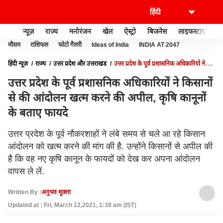
न्यूज़
राज्य
मनोरंजन
खेल
ऐस्ट्रो
बिजनेस
लाइफस्टाइल
मौसम
राशिफल
फोटो गैलरी
Ideas of India
INDIA AT 2047
हिंदी न्यूज़
राज्य
उत्तर प्रदेश और उत्तराखंड
उत्तर प्रदेश के पूर्व प्रशासनिक अधिकारियों ने
किसानों से की आंदोलन खत्‍म करने की अपील, कृषि कानूनों के बताए फायदे
उत्तर प्रदेश के पूर्व प्रशासनिक अधिकारियों ने किसानों
से की आंदोलन खत्‍म करने की अपील, कृषि कानूनों
के बताए फायदे
उत्तर प्रदेश के पूर्व नौकरशाहों ने लंबे समय से चले आ रहे किसान
आंदोलन को खत्म करने की मांग की है. उन्होंने किसानों से अपील की
है कि वह नए कृषि कानून के फायदों को देख कर अपना आंदोलन
वापस ले लें.
Written By :
अनुभव शुक्ला
Updated at : Fri, March 12,2021, 1:39 am (IST)