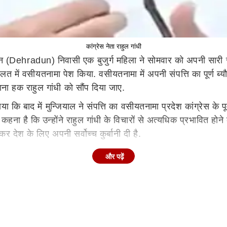
कांग्रेस नेता राहुल गांधी
न (Dehradun) निवासी एक बुजुर्ग महिला ने सोमवार को अपनी सारी स
 वसीयतनामा पेश किया. वसीयतनामा में अपनी संपत्ति का पूर्ण ब्यौरा द
ना हक राहुल गांधी को सौंप दिया जाए.
ाया कि बाद में मुन्जियाल ने संपत्ति का वसीयतनामा प्रदेश कांग्रेस के
का कहना है कि उन्होंने राहुल गांधी के विचारों से अत्यधिक प्रभावित ह
देश के लिए अपनी सर्वोच्च कुर्बानी दी है.
और पढ़ें