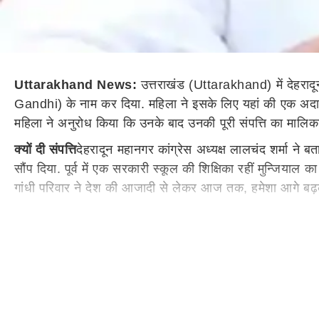
Uttarakhand News:
उत्तराखंड (Uttarakhand) में देहरादू
Gandhi) के नाम कर दिया. महिला ने इसके लिए यहां की एक अदालत में
महिला ने अनुरोध किया कि उनके बाद उनकी पूरी संपत्ति का मालिका
क्यों दी संपत्ति
देहरादून महानगर कांग्रेस अध्यक्ष लालचंद शर्मा ने बत
सौंप दिया. पूर्व में एक सरकारी स्कूल की शिक्षिका रहीं मुन्जियाल 
गांधी परिवार ने देश की आजादी से लेकर आज तक, हमेशा आगे बढ़कर 