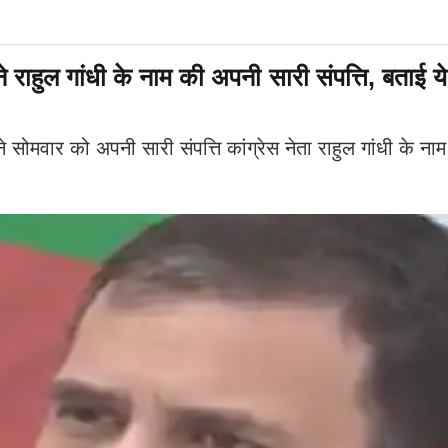
राहुल गांधी के नाम की अपनी सारी संपत्ति, बताई य
ने सोमवार को अपनी सारी संपत्ति कांग्रेस नेता राहुल गांधी के 