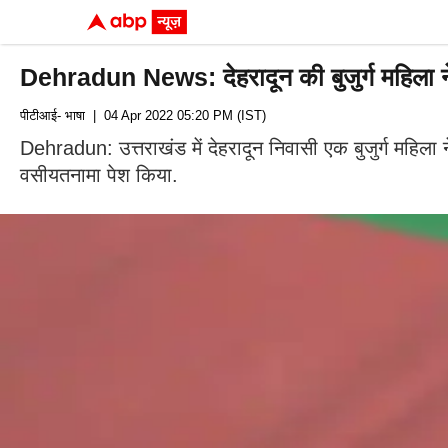
Dehradun News: देहरादून की बुजुर्ग महिला ने 
पीटीआई- भाषा
| 04 Apr 2022 05:20 PM (IST)
Dehradun: उत्तराखंड में देहरादून निवासी एक बुजुर्ग महिला 
वसीयतनामा पेश किया.