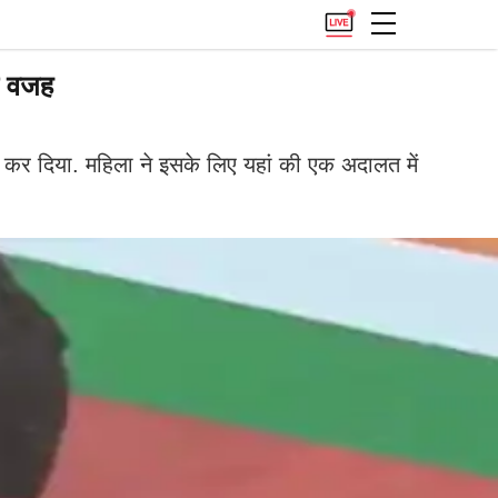
े वजह
नाम कर दिया. महिला ने इसके लिए यहां की एक अदालत में