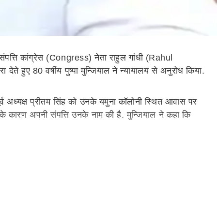
ंपत्ति कांग्रेस (Congress) नेता राहुल गांधी (Rahul
ेते हुए 80 वर्षीय पुष्पा मुन्जियाल ने न्यायालय से अनुरोध किया.
 पूर्व अध्यक्ष प्रीतम सिंह को उनके यमुना कॉलोनी स्थित आवास पर
ोने के कारण अपनी संपत्ति उनके नाम की है. मुन्जियाल ने कहा कि