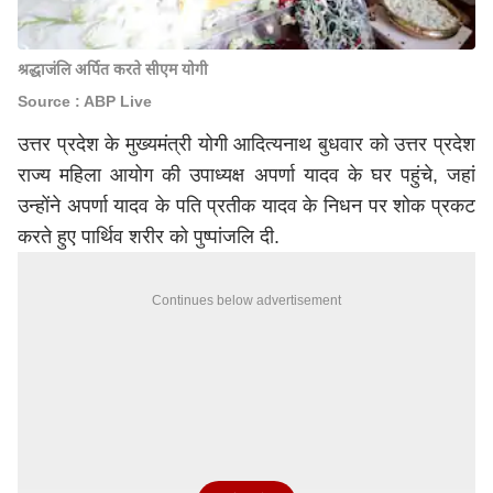
श्रद्धाजंलि अर्पित करते सीएम योगी
Source : ABP Live
उत्तर प्रदेश के मुख्यमंत्री
योगी आदित्यनाथ
बुधवार को उत्तर प्रदेश
राज्य महिला आयोग की उपाध्यक्ष अपर्णा यादव के घर पहुंचे, जहां
उन्होंने अपर्णा यादव के पति प्रतीक यादव के निधन पर शोक प्रकट
करते हुए पार्थिव शरीर को पुष्पांजलि दी.
Continues below advertisement