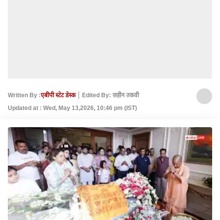
Written By :
एबीपी स्टेट डेस्क
Edited By: ज़हीन तकवी
Updated at : Wed, May 13,2026, 10:46 pm (IST)