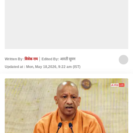
Written By :
विवेक राय
Edited By: आरती सुमन
Updated at : Mon, May 18,2026, 9:22 am (IST)