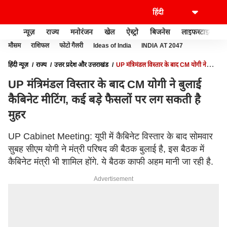
न्यूज़
राज्य
मनोरंजन
खेल
ऐस्ट्रो
बिजनेस
लाइफस्टाइल
मौसम
राशिफल
फोटो गैलरी
Ideas of India
INDIA AT 2047
हिंदी न्यूज़
राज्य
उत्तर प्रदेश और उत्तराखंड
UP मंत्रिमंडल विस्तार के बाद CM योगी ने
बुलाई कैबिनेट मीटिंग, कई बड़े फैसलों पर लग सकती है मुहर
UP मंत्रिमंडल विस्तार के बाद CM योगी ने बुलाई
कैबिनेट मीटिंग, कई बड़े फैसलों पर लग सकती है
मुहर
UP Cabinet Meeting: यूपी में कैबिनेट विस्तार के बाद सोमवार
सुबह सीएम योगी ने मंत्री परिषद की बैठक बुलाई है, इस बैठक में
कैबिनेट मंत्री भी शामिल होंगे. ये बैठक काफी अहम मानी जा रही है.
Advertisement