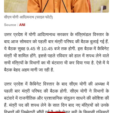
सीएम योगी आदित्यनाथ (फाइल फोटो)
Source :
ANI
उत्तर प्रदेश में
योगी आदित्यनाथ
सरकार के मंत्रिमंडल विस्तार के
बाद आज सोमवार को पहली बार मंत्री परिषद की बैठक बुलाई गई हैं.
ये बैठक सुबह 9.45 से 10.45 बजे तक होगी. इस बैठक में कैबिनेट
मंत्री भी शामिल होंगे. इससे पहले रविवार को हाल में शपथ लेने वाले
सभी मंत्रियों के विभागों का भी बंटवारा भी कर दिया गया है. ऐसे में ये
बैठक बेहद अहम मानी जा रही है.
उत्तर प्रदेश में कैबिनेट विस्तार के बाद सीएम योगी की अध्यक्ष में
पहली बार मंत्री परिषद की बैठक होगी. सीएम योगी ने विभागों के
बटंवारे में राजनीतिक और प्रशासनिक संतुलन साधने की कोशिश की
हैं. मंत्री पद की शपथ लेने के सात दिन बाद नए मंत्रियों को उनके
विभागों की जिम्मेदारी सौंपी गई है. इसे लेकर यूपी के सियासी गलियारों