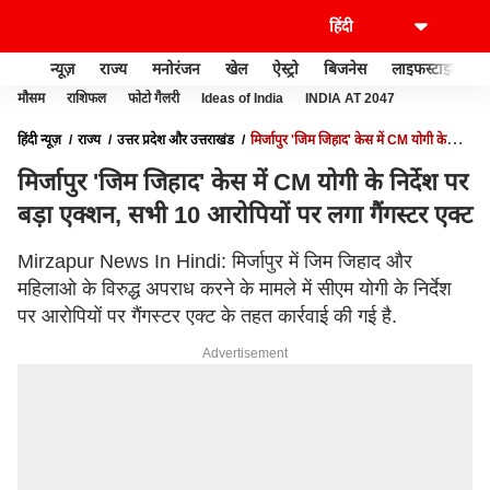
न्यूज़
राज्य
मनोरंजन
खेल
ऐस्ट्रो
बिजनेस
लाइफस्टाइल
मौसम
राशिफल
फोटो गैलरी
Ideas of India
INDIA AT 2047
हिंदी न्यूज़
राज्य
उत्तर प्रदेश और उत्तराखंड
मिर्जापुर 'जिम जिहाद' केस में CM योगी के
निर्देश पर बड़ा एक्शन, सभी 10 आरोपियों पर लगा गैंगस्टर एक्ट
मिर्जापुर 'जिम जिहाद' केस में CM योगी के निर्देश पर
बड़ा एक्शन, सभी 10 आरोपियों पर लगा गैंगस्टर एक्ट
Mirzapur News In Hindi: मिर्जापुर में जिम जिहाद और
महिलाओ के विरुद्ध अपराध करने के मामले में सीएम योगी के निर्देश
पर आरोपियों पर गैंगस्टर एक्ट के तहत कार्रवाई की गई है.
Advertisement