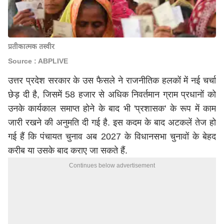
प्रतीकात्मक तस्वीर
Source : ABPLIVE
उत्तर प्रदेश सरकार के उस फैसले ने राजनीतिक हलकों में नई चर्चा
छेड़ दी है, जिसमें 58 हजार से अधिक निवर्तमान ग्राम प्रधानों को
उनके कार्यकाल समाप्त होने के बाद भी 'प्रशासक' के रूप में काम
जारी रखने की अनुमति दी गई है. इस कदम के बाद अटकलें तेज हो
गई हैं कि पंचायत चुनाव अब 2027 के विधानसभा चुनावों के बेहद
करीब या उसके बाद कराए जा सकते हैं.
Continues below advertisement