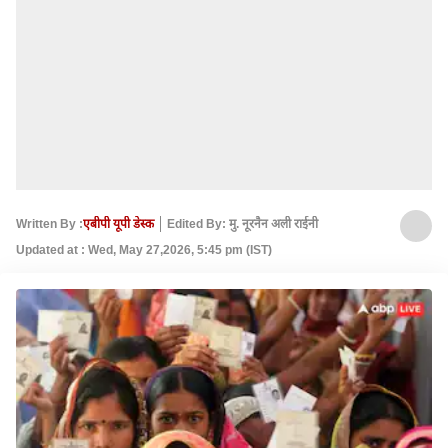
Written By :
एबीपी यूपी डेस्क
Edited By: मु. नूरनैन अली राईनी
Updated at : Wed, May 27,2026, 5:45 pm (IST)