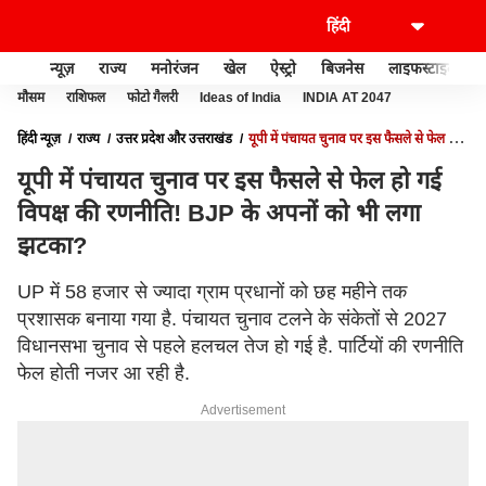
न्यूज़
राज्य
मनोरंजन
खेल
ऐस्ट्रो
बिजनेस
लाइफस्टाइल
मौसम
राशिफल
फोटो गैलरी
Ideas of India
INDIA AT 2047
हिंदी न्यूज़
राज्य
उत्तर प्रदेश और उत्तराखंड
यूपी में पंचायत चुनाव पर इस फैसले से फेल हो
गई विपक्ष की रणनीति! BJP के अपनों को भी लगा झटका?
यूपी में पंचायत चुनाव पर इस फैसले से फेल हो गई
विपक्ष की रणनीति! BJP के अपनों को भी लगा
झटका?
UP में 58 हजार से ज्यादा ग्राम प्रधानों को छह महीने तक
प्रशासक बनाया गया है. पंचायत चुनाव टलने के संकेतों से 2027
विधानसभा चुनाव से पहले हलचल तेज हो गई है. पार्टियों की रणनीति
फेल होती नजर आ रही है.
Advertisement