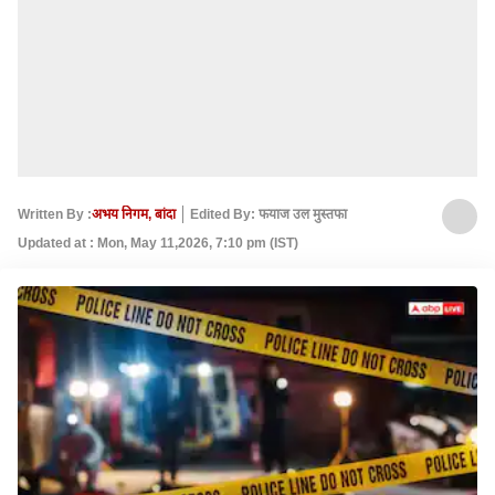
Written By :
अभय निगम, बांदा
Edited By: फयाज उल मुस्तफा
Updated at : Mon, May 11,2026, 7:10 pm (IST)