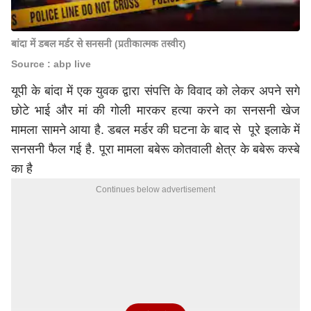
बांदा में डबल मर्डर से सनसनी (प्रतीकात्मक तस्वीर)
Source : abp live
यूपी के बांदा में एक युवक द्वारा संपत्ति के विवाद को लेकर अपने सगे
छोटे भाई और मां की गोली मारकर हत्या करने का सनसनी खेज
मामला सामने आया है. डबल मर्डर की घटना के बाद से पूरे इलाके में
सनसनी फैल गई है. पूरा मामला बबेरू कोतवाली क्षेत्र के बबेरू कस्बे
का है
Continues below advertisement