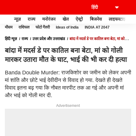
न्यूज़
राज्य
मनोरंजन
खेल
ऐस्ट्रो
बिजनेस
लाइफस्टाइल
मौसम
राशिफल
फोटो गैलरी
Ideas of India
INDIA AT 2047
हिंदी न्यूज़
राज्य
उत्तर प्रदेश और उत्तराखंड
बांदा में मदर्स डे पर कातिल बना बेटा, मां को
गोली मारकर उतारा मौत के घाट, भाई की भी कर दी हत्या
बांदा में मदर्स डे पर कातिल बना बेटा, मां को गोली
मारकर उतारा मौत के घाट, भाई की भी कर दी हत्या
Banda Double Murder: राजकिशोर का जमीन को लेकर अपनी
मां शांति और छोटे भाई देवीदीन से विवाद हो गया. देखते ही देखते
विवाद इतना बढ़ गया कि नौबत मारपीट तक आ गई और अपनी मां
और भाई को गोली मार दी.
Advertisement