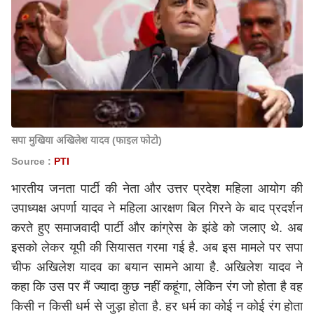
सपा मुखिया अखिलेश यादव (फाइल फोटो)
Source :
PTI
भारतीय जनता पार्टी की नेता और उत्तर प्रदेश महिला आयोग की
उपाध्यक्ष अपर्णा यादव ने
महिला आरक्षण
बिल गिरने के बाद प्रदर्शन
करते हुए समाजवादी पार्टी और कांग्रेस के झंडे को जलाए थे. अब
इसको लेकर यूपी की सियासत गरमा गई है. अब इस मामले पर सपा
चीफ अखिलेश यादव का बयान सामने आया है. अखिलेश यादव ने
कहा कि उस पर मैं ज्यादा कुछ नहीं कहूंगा, लेकिन रंग जो होता है वह
किसी न किसी धर्म से जुड़ा होता है. हर धर्म का कोई न कोई रंग होता