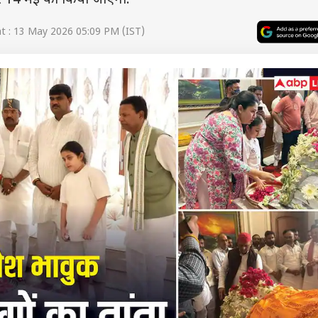
र 14 मई को किया जाएगा.
 : 13 May 2026 05:09 PM (IST)