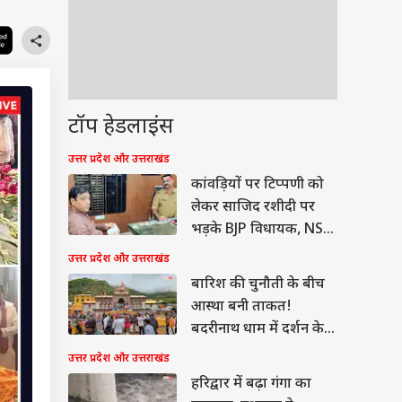
टॉप हेडलाइंस
उत्तर प्रदेश और उत्तराखंड
कांवड़ियों पर टिप्पणी को
लेकर साजिद रशीदी पर
भड़के BJP विधायक, NSA
लगाने की मांग
उत्तर प्रदेश और उत्तराखंड
बारिश की चुनौती के बीच
आस्था बनी ताकत!
बदरीनाथ धाम में दर्शन के
लिए लंबी कतारें
उत्तर प्रदेश और उत्तराखंड
हरिद्वार में बढ़ा गंगा का