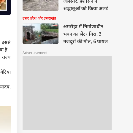
जलस्तर, प्रशासन ने
श्रद्धालुओं को किया अलर्ट
उत्तर प्रदेश और उत्तराखंड
अमरोहा में निर्माणाधीन
भवन का लेंटर गिरा, 3
मजदूरों की मौत, 6 घायल
. इससे
या है.
Advertisement
 राज्य
ेटियां
ह यादव,