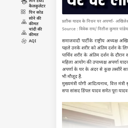
लोन EMI
कैलकुलेटर
पिन कोड
सोने की
प्रतीक यादव के निधन पर अपर्णा- अखिले
कीमत
Source : विवेक राय/ नितीश कुमार पांडेय
चांदी की
कीमत
समाजवादी पार्टी के राष्ट्रीय अध्यक्ष 
AQI
पहले उनके शरीर को अंतिम दर्शन के लिए
पार्थिव शरीर के अंतिम दर्शन के दौरान 
महिला आयोग की उपाध्यक्ष अपर्णा यादव 
अपर्णा के घर के अंदर से कुछ तस्वीरें 
भी मौजूद हैं.
मुख्यमंत्री
योगी आदित्यनाथ
, वित्त मंत्
सपा सांसद डिंपल यादव समेत पूरा यादव 