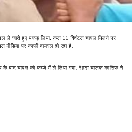
वल ले जाते हुए पकड़ लिया. कुल 11
क्विंटल
चावल मिलने पर
शल
मीडिया पर काफी
वायरल
हो रहा है.
च के बाद चावल को कब्जे में ले लिया गया.
रेहड़ा
चालक
कासिफ
ने