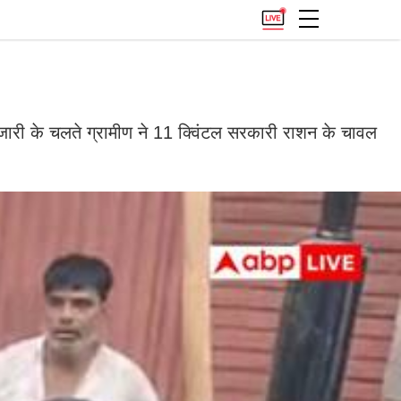
जारी के चलते ग्रामीण ने 11 क्विंटल सरकारी राशन के चावल