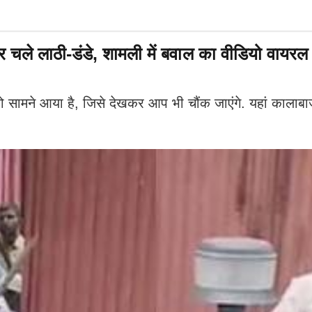
 चले लाठी-डंडे, शामली में बवाल का वीडियो वायरल
ो सामने आया है, जिसे देखकर आप भी चौंक जाएंगे. यहां कालाबा