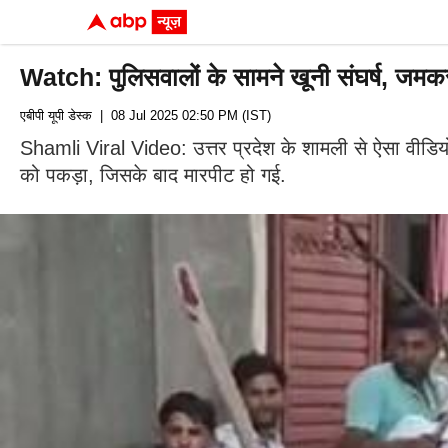
Watch: पुलिसवालों के सामने खूनी संघर्ष, जमकर
एबीपी यूपी डेस्क
| 08 Jul 2025 02:50 PM (IST)
Shamli Viral Video: उत्तर प्रदेश के शामली से ऐसा वीडिय
को पकड़ा, जिसके बाद मारपीट हो गई.