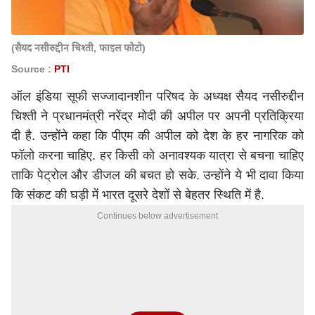
(सैयद नसीरुद्दीन चिश्ती, फाइल फोटो)
Source :
PTI
ऑल इंडिया सूफी सज्जादानशीन परिषद के अध्यक्ष सैयद नसीरुद्दीन
चिश्ती ने प्रधानमंत्री नरेंद्र मोदी की अपील पर अपनी प्रतिक्रिया
दी है. उन्होंने कहा कि पीएम की अपील को देश के हर नागरिक को
फॉलो करना चाहिए. हर किसी को अनावश्यक यात्रा से बचना चाहिए
ताकि पेट्रोल और डीजल की बचत हो सके. उन्होंने ये भी दावा किया
कि संकट की घड़ी में भारत दूसरे देशों से बेहतर स्थिति में है.
Continues below advertisement