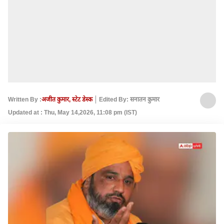
Written By :
अजीत कुमार, स्टेट डेस्क
Edited By: सनातन कुमार
Updated at : Thu, May 14,2026, 11:08 pm (IST)