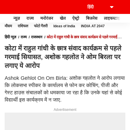
न्यूज़
राज्य
मनोरंजन
खेल
ऐस्ट्रो
बिजनेस
लाइफस्टाइल
मौसम
राशिफल
फोटो गैलरी
Ideas of India
INDIA AT 2047
हिंदी न्यूज़
राज्य
राजस्थान
कोटा में राहुल गांधी के छात्र संवाद कार्यक्रम से पहले गरमाई
सियासत, अशोक गहलोत ने ओम बिरला पर लगाए ये आरोप
कोटा में राहुल गांधी के छात्र संवाद कार्यक्रम से पहले
गरमाई सियासत, अशोक गहलोत ने ओम बिरला पर
लगाए ये आरोप
Ashok Gehlot On Om Birla: अशोक गहलोत ने आरोप लगाया
कि लोकसभा स्पीकर के कार्यालय से फोन कर कोचिंग, पीजी और
गेस्ट हाउस संचालकों को धमकाया जा रहा है कि उनके यहां से कोई
विद्यार्थी इस कार्यक्रम में न जाए.
Advertisement