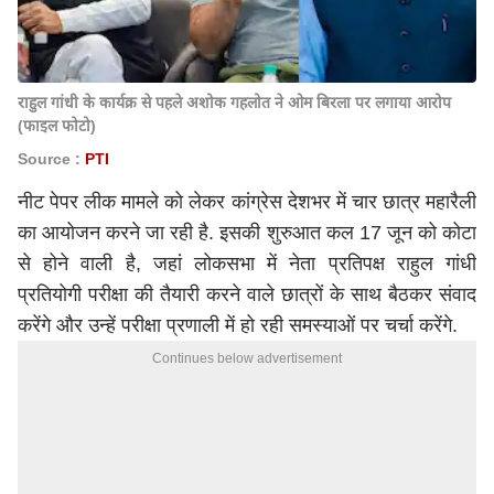
राहुल गांधी के कार्यक्र से पहले अशोक गहलोत ने ओम बिरला पर लगाया आरोप
(फाइल फोटो)
Source :
PTI
नीट पेपर लीक मामले को लेकर कांग्रेस देशभर में चार छात्र महारैली
का आयोजन करने जा रही है. इसकी शुरुआत कल 17 जून को कोटा
से होने वाली है, जहां लोकसभा में नेता प्रतिपक्ष राहुल गांधी
प्रतियोगी परीक्षा की तैयारी करने वाले छात्रों के साथ बैठकर संवाद
करेंगे और उन्हें परीक्षा प्रणाली में हो रही समस्याओं पर चर्चा करेंगे.
Continues below advertisement