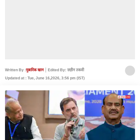
Written By :
मुबारिक खान
Edited By: ज़हीन तकवी
Updated at : Tue, June 16,2026, 3:56 pm (IST)