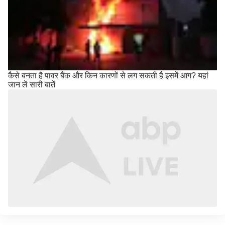
कैसे बनता है पावर बैंक और किन कारणों से लग सकती है इसमें आग? यहां
जान लें सारी बातें