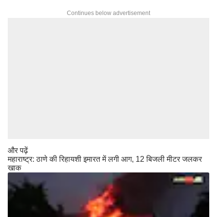
Continues below advertisement
और पढ़ें
महाराष्ट्र: ठाणे की रिहायशी इमारत में लगी आग, 12 बिजली मीटर जलकर
खाक