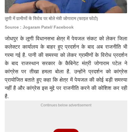
लूणी में ग्रामीणों के विरोध पर बोले मंत्री जोगाराम (फाइल फोटो)
Source : Jogaram Patel / Facebook
जोधपुर के लूणी विधानसभा क्षेत्र में पेयजल संकट को लेकर जिला
कलेक्टर कार्यालय के बाहर हुए प्रदर्शन के बाद अब राजनीति भी
गरमा गई है. पानी की समस्या को लेकर ग्रामीणों के विरोध प्रदर्शन
के बाद राजस्थान सरकार के कैबिनेट मंत्री जोगाराम पटेल ने
कांग्रेस पर तीखा हमला बोला है. उन्होंने प्रदर्शन को कांग्रेस
प्रायोजित बताते हुए कहा कि क्षेत्र में पेयजल की कोई बड़ी समस्या
नहीं है और कांग्रेस इस मुद्दे पर राजनीति करने की कोशिश कर रही
है.
Continues below advertisement