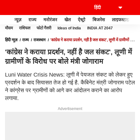
न्यूज़
राज्य
मनोरंजन
खेल
ऐस्ट्रो
बिजनेस
लाइफस्टाइल
मौसम
राशिफल
फोटो गैलरी
Ideas of India
INDIA AT 2047
हिंदी न्यूज़
राज्य
राजस्थान
'कांग्रेस ने कराया प्रदर्शन, नहीं है जल संकट', लूणी में ग्रामीणों के
विरोध पर बोले मंत्री जोगाराम
'कांग्रेस ने कराया प्रदर्शन, नहीं है जल संकट', लूणी में
ग्रामीणों के विरोध पर बोले मंत्री जोगाराम
Luni Water Crisis News: लूणी में पेयजल संकट को लेकर हुए
प्रदर्शन के बाद सियासत तेज हो गई है. कैबिनेट मंत्री जोगाराम पटेल
ने कांग्रेस पर ग्रामीणों को आगे कर आंदोलन कराने का आरोप
लगाया.
Advertisement