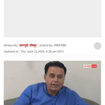
Written By :
करनपुरी, जोधपुर
Edited By: पंकज यादव
Updated at : Thu, June 11,2026, 8:36 pm (IST)