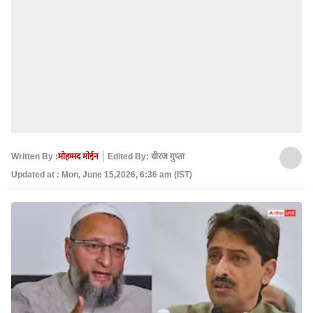
Written By :
मोहम्मद मोईन
Edited By: धीरज गुप्ता
Updated at : Mon, June 15,2026, 6:36 am (IST)