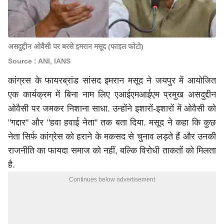
असदुद्दीन ओवैसी पर बरसे इमरान मसूद (फाइल फोटो)
Source : ANI, IANS
कांग्रस के फायरब्रांड सांसद इमरान मसूद ने जयपुर में आयोजित
एक कार्यक्रम में बिना नाम लिए एआईएमआईएम प्रमुख असदुद्दीन
ओवैसी पर जमकर निशाना साधा. उन्होंने इशारों-इशारों में ओवैसी को
"गद्दार" और "हवा हवाई नेता" तक बता दिया. मसूद ने कहा कि कुछ
नेता सिर्फ कांग्रेस को हराने के मकसद से चुनाव लड़ते हैं और उनकी
राजनीति का फायदा समाज को नहीं, बल्कि विरोधी ताकतों को मिलता
है.
Continues below advertisement