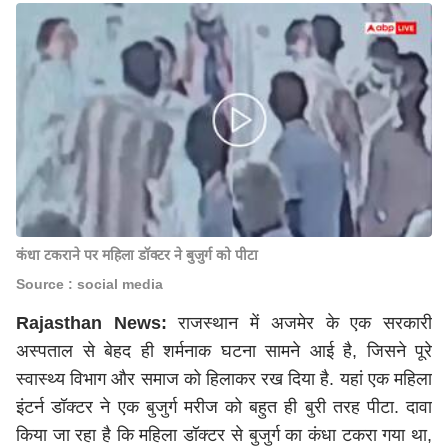
कंधा टकराने पर महिला डॉक्टर ने बुजुर्ग को पीटा
Source : social media
Rajasthan News:
राजस्थान में अजमेर के एक सरकारी
अस्पताल से बेहद ही शर्मनाक घटना सामने आई है, जिसने पूरे
स्वास्थ्य विभाग और समाज को हिलाकर रख दिया है. यहां एक महिला
इंटर्न डॉक्टर ने एक बुजुर्ग मरीज को बहुत ही बुरी तरह पीटा. दावा
किया जा रहा है कि महिला डॉक्टर से बुजुर्ग का कंधा टकरा गया था,