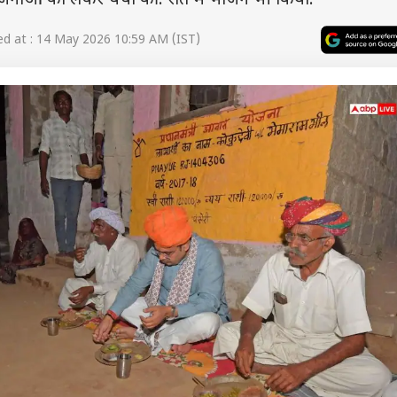
नाओं को लेकर चर्चा की. रात में भोजन भी किया.
d at : 14 May 2026 10:59 AM (IST)