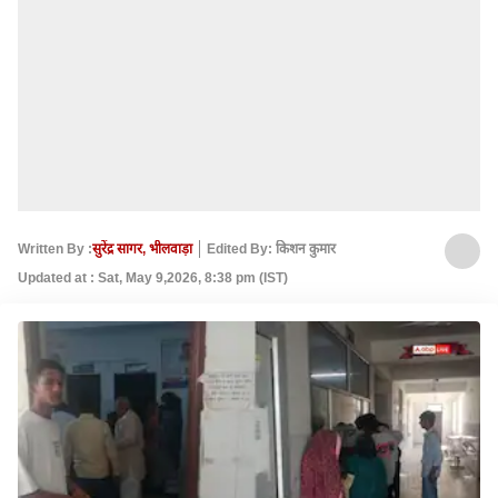
Written By :
सुरेंद्र सागर, भीलवाड़ा
Edited By: किशन कुमार
Updated at : Sat, May 9,2026, 8:38 pm (IST)