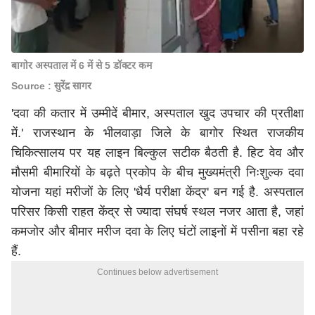
बागोर अस्पताल में 6 में से 5 डॉक्टर कम
Source : सुरेंद्र सागर
'दवा की कतार में उम्मीदें बीमार, अस्पताल खुद उपचार की प्रतीक्षा
में.' राजस्थान के भीलवाड़ा जिले के बागोर स्थित राजकीय
चिकित्सालय पर यह लाइन बिल्कुल सटीक बैठती है. हिट वेव और
मौसम
ी बीमारियों के बढ़ते प्रकोप के बीच मुख्यमंत्री निःशुल्क दवा
योजना यहां मरीजों के लिए 'धैर्य परीक्षा केंद्र' बन गई है. अस्पताल
परिसर किसी राहत केंद्र से ज्यादा संघर्ष स्थल नजर आता है, जहां
कमजोर और बीमार मरीज दवा के लिए घंटों लाइनों में पसीना बहा रहे
हैं.
Continues below advertisement