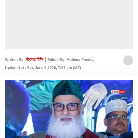
Written By :
मोहम्मद मोईन
Edited By: Mahima Pandey
Updated at : Sat, June 6,2026, 7:57 am (IST)