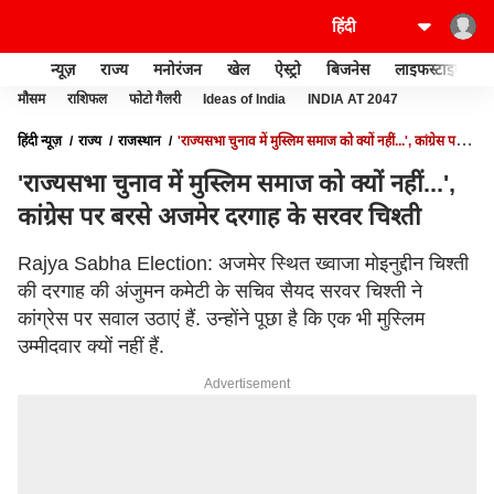
न्यूज़
राज्य
मनोरंजन
खेल
ऐस्ट्रो
बिजनेस
लाइफस्टाइल
मौसम
राशिफल
फोटो गैलरी
Ideas of India
INDIA AT 2047
हिंदी न्यूज़
राज्य
राजस्थान
'राज्यसभा चुनाव में मुस्लिम समाज को क्यों नहीं...', कांग्रेस पर
बरसे अजमेर दरगाह के सरवर चिश्ती
'राज्यसभा चुनाव में मुस्लिम समाज को क्यों नहीं...',
कांग्रेस पर बरसे अजमेर दरगाह के सरवर चिश्ती
Rajya Sabha Election: अजमेर स्थित ख्वाजा मोइनुद्दीन चिश्ती
की दरगाह की अंजुमन कमेटी के सचिव सैयद सरवर चिश्ती ने
कांग्रेस पर सवाल उठाएं हैं. उन्होंने पूछा है कि एक भी मुस्लिम
उम्मीदवार क्यों नहीं हैं.
Advertisement