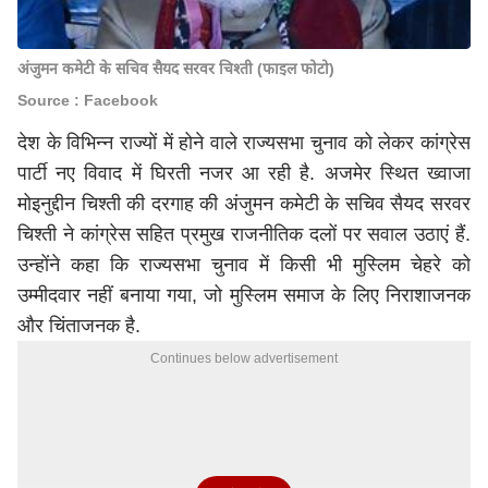
अंजुमन कमेटी के सचिव सैयद सरवर चिश्ती (फाइल फोटो)
Source : Facebook
देश के विभिन्न राज्यों में होने वाले राज्यसभा चुनाव को लेकर कांग्रेस
पार्टी नए विवाद में घिरती नजर आ रही है. अजमेर स्थित ख्वाजा
मोइनुद्दीन चिश्ती की दरगाह की अंजुमन कमेटी के सचिव सैयद सरवर
चिश्ती ने कांग्रेस सहित प्रमुख राजनीतिक दलों पर सवाल उठाएं हैं.
उन्होंने कहा कि राज्यसभा चुनाव में किसी भी मुस्लिम चेहरे को
उम्मीदवार नहीं बनाया गया, जो मुस्लिम समाज के लिए निराशाजनक
और चिंताजनक है.
Continues below advertisement