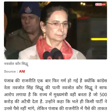
नवजोत कौर सिद्धू
Source :
ANI
पंजाब की राजनीति एक बार फिर गर्म हो गई है क्योंकि कांग्रेस
नेता नवजोत सिंह सिद्धू की पत्नी नवजोत कौर सिद्धू ने साफ
आरोप लगाया है कि राज्य में मुख्यमंत्री वही बनता है जो 500
करोड़ की अटैची देता है. उन्होंने कहा कि भले ही किसी पार्टी ने
उनसे पैसे नहीं मांगे, लेकिन पंजाब की राजनीति में पैसे की ताकत