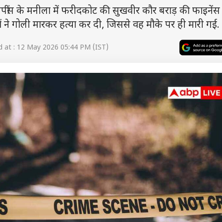
 के मनीला में फरीदकोट की सुखवीर कौर बराड़ की फाइनेंस
ं ने गोली मारकर हत्या कर दी, जिससे वह मौके पर ही मारी गई.
 at : 12 May 2026 05:44 PM (IST)