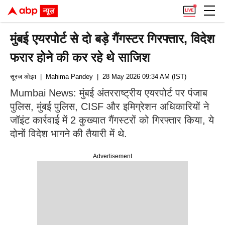
मुंबई एयरपोर्ट से दो बड़े गैंगस्टर गिरफ्तार, विदेश
फरार होने की कर रहे थे साजिश
सूरज ओझा
| Mahima Pandey
| 28 May 2026 09:34 AM (IST)
Mumbai News: मुंबई अंतरराष्ट्रीय एयरपोर्ट पर पंजाब
पुलिस, मुंबई पुलिस, CISF और इमिग्रेशन अधिकारियों ने
जॉइंट कार्रवाई में 2 कुख्यात गैंगस्टरों को गिरफ्तार किया, ये
दोनों विदेश भागने की तैयारी में थे.
Advertisement