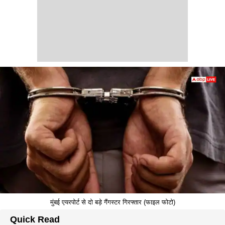
मुंबई एयरपोर्ट से दो बड़े गैंगस्टर गिरफ्तार (फाइल फोटो)
Quick Read