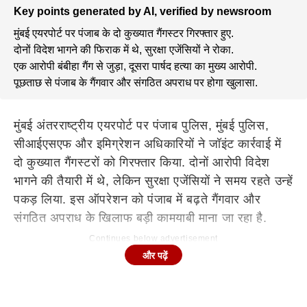
Key points generated by AI, verified by newsroom
मुंबई एयरपोर्ट पर पंजाब के दो कुख्यात गैंगस्टर गिरफ्तार हुए.
दोनों विदेश भागने की फिराक में थे, सुरक्षा एजेंसियों ने रोका.
एक आरोपी बंबीहा गैंग से जुड़ा, दूसरा पार्षद हत्या का मुख्य आरोपी.
पूछताछ से पंजाब के गैंगवार और संगठित अपराध पर होगा खुलासा.
मुंबई अंतरराष्ट्रीय एयरपोर्ट पर पंजाब पुलिस, मुंबई पुलिस,
सीआईएसएफ और इमिग्रेशन अधिकारियों ने जॉइंट कार्रवाई में
दो कुख्यात गैंगस्टरों को गिरफ्तार किया. दोनों आरोपी विदेश
भागने की तैयारी में थे, लेकिन सुरक्षा एजेंसियों ने समय रहते उन्हें
पकड़ लिया. इस ऑपरेशन को पंजाब में बढ़ते गैंगवार और
संगठित अपराध के खिलाफ बड़ी कामयाबी माना जा रहा है.
Continues below advertisement
और पढ़ें