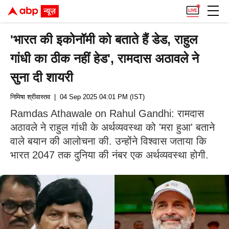
'भारत की इकोनॉमी को बताते हैं डेड, राहुल
गांधी का ठीक नहीं हेड', रामदास अठावले ने
सुना दी शायरी
निमिषा श्रीवास्तव
| 04 Sep 2025 04:01 PM (IST)
Ramdas Athawale on Rahul Gandhi: रामदास
अठावले ने राहुल गांधी के अर्थव्यवस्था को 'मरा हुआ' बताने
वाले बयान की आलोचना की. उन्होंने विश्वास जताया कि
भारत 2047 तक दुनिया की नंबर एक अर्थव्यवस्था होगी.