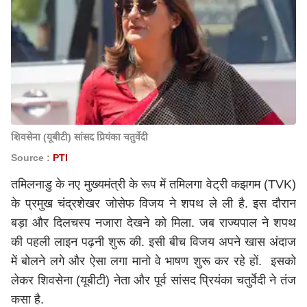
शिवसेना (यूबीटी) सांसद प्रियंका चतुर्वेदी
Source :
PTI
तमिलनाडु के नए मुख्यमंत्री के रूप में तमिलगा वेट्री कझगम (TVK)
के प्रमुख चंद्रशेखर जोसेफ विजय ने शपथ ले ली है. इस दौरान
बड़ा और दिलचस्प नजारा देखने को मिला. जब राज्यपाल ने शपथ
की पहली लाइन पढ़नी शुरू की. इसी बीच विजय अपने खास अंदाज
में बोलने लगे और ऐसा लगा मानो वे भाषण शुरू कर रहे हों. इसको
लेकर शिवसेना (यूबीटी) नेता और पूर्व सांसद प्रियंका चतुर्वेदी ने तंज
कसा है.