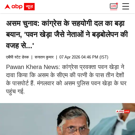
असम चुनाव: कांग्रेस के सहयोगी दल का बड़ा
बयान, 'पवन खेड़ा जैसे नेताओं ने बड़बोलेपन की
वजह से...'
एबीपी स्टेट डेस्क
| सनातन कुमार
| 07 Apr 2026 04:46 PM (IST)
Pawan Khera News: कांग्रेस प्रवक्ता पवन खेड़ा ने
दावा किया कि असम के सीएम की पत्नी के पास तीन देशों
के पासपोर्ट हैं. मंगलवार को असम पुलिस पवन खेड़ा के घर
पहुंच गई.