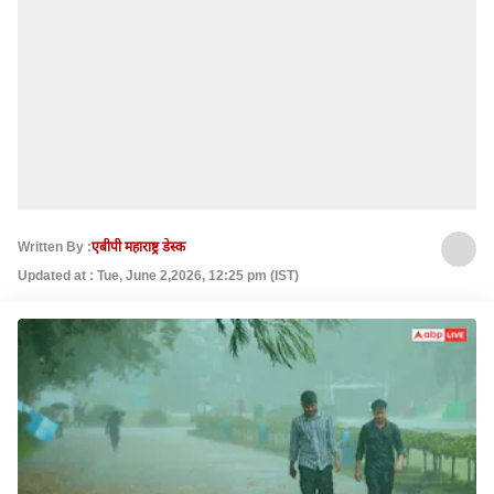
Written By :
एबीपी महाराष्ट्र डेस्क
Updated at : Tue, June 2,2026, 12:25 pm (IST)