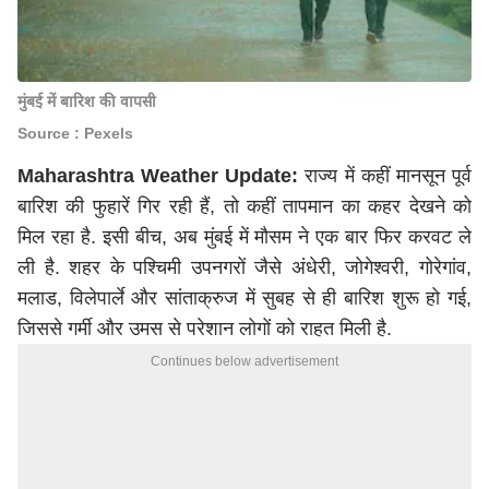
मुंबई में बारिश की वापसी
Source : Pexels
Maharashtra Weather Update:
राज्य में कहीं मानसून पूर्व
बारिश की फुहारें गिर रही हैं, तो कहीं तापमान का कहर देखने को
मिल रहा है. इसी बीच, अब मुंबई में मौसम ने एक बार फिर करवट ले
ली है. शहर के पश्चिमी उपनगरों जैसे अंधेरी, जोगेश्वरी, गोरेगांव,
मलाड, विलेपार्ले और सांताक्रुज में सुबह से ही बारिश शुरू हो गई,
जिससे गर्मी और उमस से परेशान लोगों को राहत मिली है.
Continues below advertisement