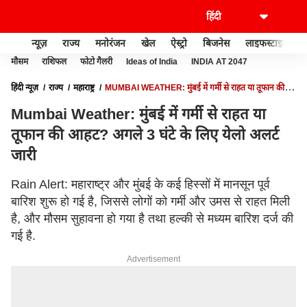
न्यूज़
राज्य
मनोरंजन
खेल
ऐस्ट्रो
बिजनेस
लाइफस्टाइल
मौसम
राशिफल
फोटो गैलरी
Ideas of India
INDIA AT 2047
हिंदी न्यूज़
राज्य
महाराष्ट्र
MUMBAI WEATHER: मुंबई में गर्मी से राहत या तूफान की
आहट? अगले 3 घंटे के लिए येलो अलर्ट जारी
Mumbai Weather: मुंबई में गर्मी से राहत या
तूफान की आहट? अगले 3 घंटे के लिए येलो अलर्ट
जारी
Rain Alert: महाराष्ट्र और मुंबई के कई हिस्सों में मानसून पूर्व
बारिश शुरू हो गई है, जिससे लोगों को गर्मी और उमस से राहत मिली
है, और मौसम सुहावना हो गया है तथा हल्की से मध्यम बारिश दर्ज की
गई है.
Advertisement