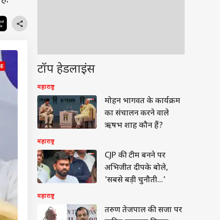
है.
टॉप हेडलाइंस
महाराष्ट्र
मोहन भागवत के कार्यक्रम
का संचालन करने वाले
ऋषभ शाह कौन हैं?
महाराष्ट्र
CJP की टीम बनने पर
अभिजीत दीपके बोले,
'सबसे बड़ी चुनौती...'
महाराष्ट्र
तरुण तेजपाल की सजा पर