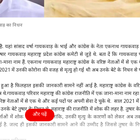
वाड़ का निधन
 यहां सांसद वर्षा गायकवाड़ के भाई और कांग्रेस के नेता एकनाथ गायकवाड़ क
 गायकवाड़ महाराष्ट्र प्रदेश कांग्रेस कमेटी से जुड़े थे. बता दें कि गायकवाड़
ना-माना नाम हैं. एकनाथ गायकवाड़ महाराष्ट्र कांग्रेस के वरिष्ठ नेताओं में से ए
 2021 में उनकी कोरोना की वजह से मृत्यु हो गई थी अब उनके बेटे के निधन से 
 है फिलहाल इसकी जानकारी सामने नहीं आई है. महाराष्ट्र कांग्रेस के वरिष्
थे.गायकवाड़ परिवार महाराष्ट्र की कांग्रेस राजनीति में एक जाना-माना नाम रहा 
वरिष्ठ नेताओं में से एक थे और कई पदों पर अपनी सेवा दे चुके थे. साल 2021 मे
नके बेटे तुषार के निधन से महाराष्ट्र की राजनीति में शोक की लहर है. तुषार क
और पढ़ें
कर्ताओं में शोक की लहर है. हालांकि, उनकी मृत्यु के कारणों को लेकर अब 
गई है. जल्द ही इसकी जानकारी सामने आने की उम्मीद है जिससे तुषार के न