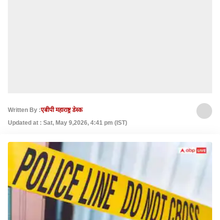
Written By :
एबीपी महाराष्ट्र डेस्क
Updated at : Sat, May 9,2026, 4:41 pm (IST)