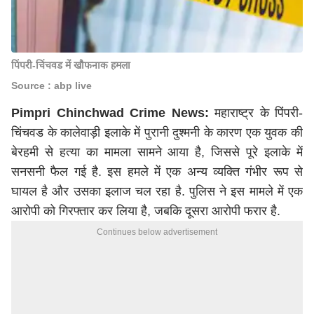
पिंपरी-चिंचवड में खौफनाक हमला
Source : abp live
Pimpri Chinchwad Crime News:
महाराष्ट्र के पिंपरी-
चिंचवड के कालेवाड़ी इलाके में पुरानी दुश्मनी के कारण एक युवक की
बेरहमी से हत्या का मामला सामने आया है, जिससे पूरे इलाके में
सनसनी फैल गई है. इस हमले में एक अन्य व्यक्ति गंभीर रूप से
घायल है और उसका इलाज चल रहा है. पुलिस ने इस मामले में एक
आरोपी को गिरफ्तार कर लिया है, जबकि दूसरा आरोपी फरार है.
Continues below advertisement