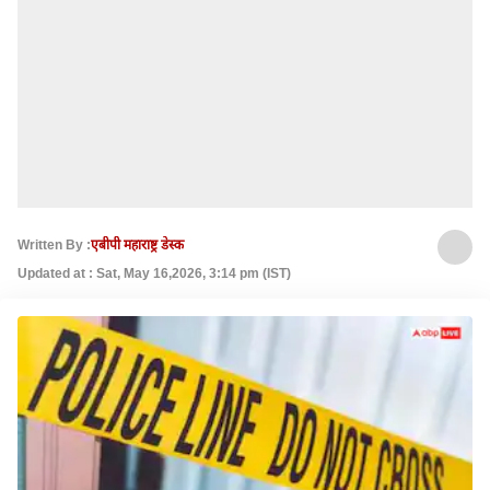
Written By :
एबीपी महाराष्ट्र डेस्क
Updated at : Sat, May 16,2026, 3:14 pm (IST)