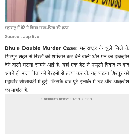
महाराष्ट्र में बेटे ने किया माता-पिता की हत्या
Source : abp live
Dhule Double Murder Case:
महाराष्ट्र के धुले जिले के
शिरपुर शहर से रिश्तों को शर्मसार कर देने वाली और मन को झकझोर
देने वाली घटना सामने आई है. यहां एक बेटे ने मामूली विवाद के बाद
अपने ही माता-पिता की बेरहमी से हत्या कर दी. यह घटना शिरपुर की
महावीर सोसायटी में हुई, जिसके बाद पूरे इलाके में डर और आक्रोश
का माहौल है.
Continues below advertisement