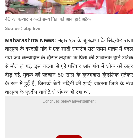
बेटी का कन्यादान करते समय पिता को आया हार्ट अटैक
Source : abp live
Maharashtra News:
महाराष्ट्र के बुलढाणा के सिंदखेड राजा
तालुका के वरदडी गांव में एक शादी समारोह उस समय मातम में बदल
गया जब कन्यादान के दौरान लड़की के पिता की अचानक हार्ट अटैक
से मौत हो गई. इस घटना से पूरे परिवार और गांव में शोक की लहर
दौड़ गई. मृतक की पहचान 50 साल के कुरुमदास कुंडलिक भुतेकर
के रूप में हुई है, जिनकी बेटी नंदिनी की शादी जालना जिले के मंठा
तालुका के प्रदीप नानोटे से संपन्न हो रहा था.
Continues below advertisement