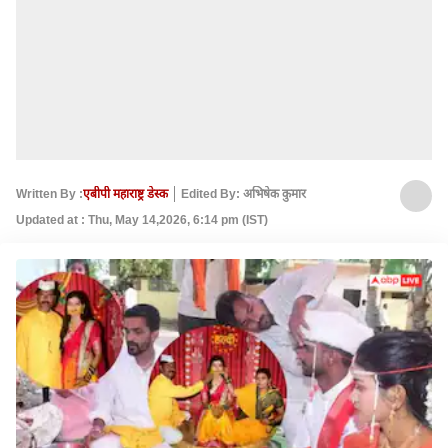
Written By :
एबीपी महाराष्ट्र डेस्क
Edited By: अभिषेक कुमार
Updated at : Thu, May 14,2026, 6:14 pm (IST)