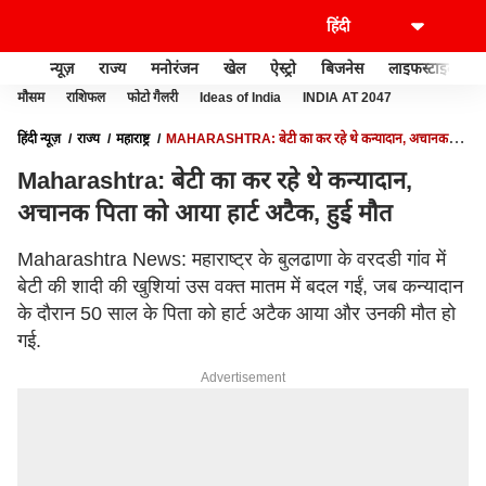
न्यूज़
राज्य
मनोरंजन
खेल
ऐस्ट्रो
बिजनेस
लाइफस्टाइल
मौसम
राशिफल
फोटो गैलरी
Ideas of India
INDIA AT 2047
हिंदी न्यूज़
राज्य
महाराष्ट्र
MAHARASHTRA: बेटी का कर रहे थे कन्यादान, अचानक
पिता को आया हार्ट अटैक, हुई मौत
Maharashtra: बेटी का कर रहे थे कन्यादान,
अचानक पिता को आया हार्ट अटैक, हुई मौत
Maharashtra News: महाराष्ट्र के बुलढाणा के वरदडी गांव में
बेटी की शादी की खुशियां उस वक्त मातम में बदल गईं, जब कन्यादान
के दौरान 50 साल के पिता को हार्ट अटैक आया और उनकी मौत हो
गई.
Advertisement