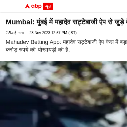
Mumbai: मुंबई में महादेव सट्टेबाजी ऐप से जुड़
पीटीआई- भाषा
| 23 Nov 2023 12:57 PM (IST)
Mahadev Betting App: महादेव सट्टेबाजी ऐप केस में बड़ा 
करोड़ रुपये की धोखाधड़ी की है.