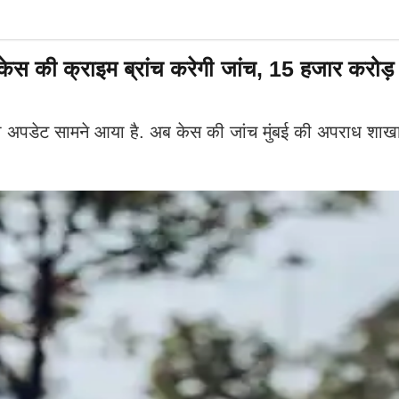
े केस की क्राइम ब्रांच करेगी जांच, 15 हजार करोड
अपडेट सामने आया है. अब केस की जांच मुंबई की अपराध शाखा 