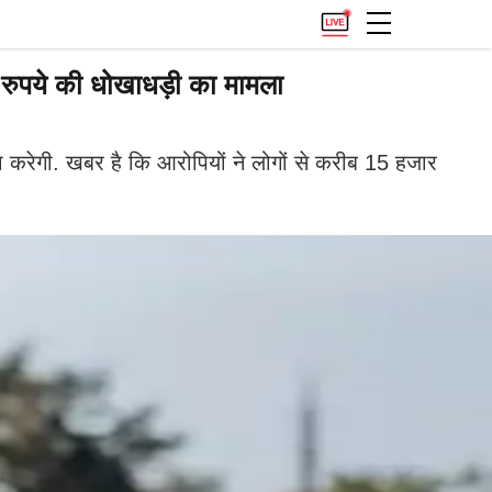
़ रुपये की धोखाधड़ी का मामला
करेगी. खबर है कि आरोपियों ने लोगों से करीब 15 हजार