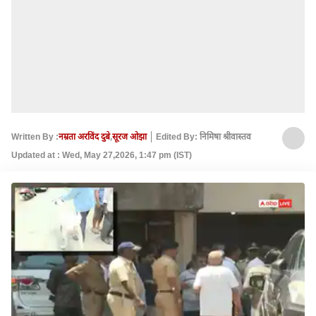
Written By :
नम्रता अरविंद दुबे
,
सूरज ओझा
Edited By: निमिषा श्रीवास्तव
Updated at : Wed, May 27,2026, 1:47 pm (IST)