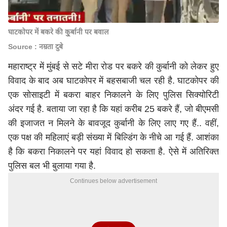
घाटकोपर में बकरे की कु्र्बानी पर बवाल
Source : नम्रता दुबे
महाराष्ट्र में मुंबई से सटे मीरा रोड पर बकरे की कुर्बानी को लेकर हुए
विवाद के बाद अब घाटकोपर में बहसबाजी चल रही है. घाटकोपर की
एक सोसाइटी में बकरा बाहर निकालने के लिए पुलिस सिक्योरिटी
अंदर गई है. बताया जा रहा है कि यहां करीब 25 बकरे हैं, जो बीएमसी
की इजाजत न मिलने के बावजूद कुर्बानी के लिए लाए गए हैं.. वहीं,
एक पक्ष की महिलाएं बड़ी संख्या में बिल्डिंग के नीचे आ गई हैं. आशंका
है कि बकरा निकालने पर यहां विवाद हो सकता है. ऐसे में अतिरिक्त
पुलिस बल भी बुलाया गया है.
Continues below advertisement