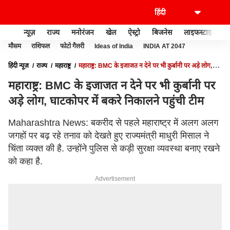
न्यूज़
राज्य
मनोरंजन
खेल
ऐस्ट्रो
बिजनेस
लाइफस्टाइल
मौसम
राशिफल
फोटो गैलरी
Ideas of India
INDIA AT 2047
हिंदी न्यूज़
राज्य
महाराष्ट्र
महाराष्ट्र: BMC के इजाजत न देने पर भी कुर्बानी पर अड़े लोग,
घाटकोपर में बकरे निकालने पहुंची टीम
महाराष्ट्र: BMC के इजाजत न देने पर भी कुर्बानी पर
अड़े लोग, घाटकोपर में बकरे निकालने पहुंची टीम
Maharashtra News: बकरीद से पहले महाराष्ट्र में अलग अलग
जगहों पर बढ़ रहे तनाव को देखते हुए राज्यमंत्री माधुरी मिसाल ने
चिंता व्यक्त की है. उन्होंने पुलिस से कड़ी सुरक्षा व्यवस्था बनाए रखने
को कहा है.
Advertisement