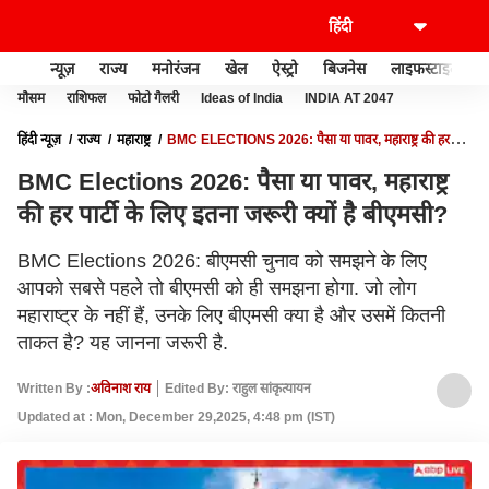
न्यूज़
राज्य
मनोरंजन
खेल
ऐस्ट्रो
बिजनेस
लाइफस्टाइल
मौसम
राशिफल
फोटो गैलरी
Ideas of India
INDIA AT 2047
हिंदी न्यूज़
राज्य
महाराष्ट्र
BMC ELECTIONS 2026: पैसा या पावर, महाराष्ट्र की हर
पार्टी के लिए इतना जरूरी क्यों है बीएमसी?
BMC Elections 2026: पैसा या पावर, महाराष्ट्र
की हर पार्टी के लिए इतना जरूरी क्यों है बीएमसी?
BMC Elections 2026: बीएमसी चुनाव को समझने के लिए
आपको सबसे पहले तो बीएमसी को ही समझना होगा. जो लोग
महाराष्ट्र के नहीं हैं, उनके लिए बीएमसी क्या है और उसमें कितनी
ताकत है? यह जानना जरूरी है.
Written By :
अविनाश राय
Edited By: राहुल सांकृत्यायन
Updated at : Mon, December 29,2025, 4:48 pm (IST)