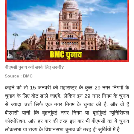
बीएमसी चुनाव क्यों सबके लिए जरूरी?
Source : BMC
कहने को तो 15 जनवरी को महाराष्ट्र के कुल 29 नगर निगमों के
चुनाव के लिए वोट डाले जाएंगे, लेकिन इन 29 नगर निगम के चुनाव
से ज्यादा चर्चा सिर्फ एक नगर निगम के चुनाव की है. और वो है
बीएमसी यानी कि बृहन्मुंबई नगर निगम या बृह्नंमुंबई म्युनिसिपल
कॉरपोरेशन. और हर बार की तरह इस बार भी बीएमसी का ये चुनाव
लोकसभा या राज्य के विधानसभा चुनाव की तरह ही सुर्खियों में है.