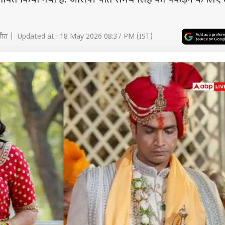
ोषित किया गया है. आरोपी पति समर्थ सिंह को पकड़ने के लिए 6
ीत | Updated at : 18 May 2026 08:37 PM (IST)