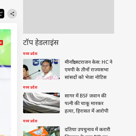
टॉप हेडलाइंस
मध्य प्रदेश
मीनाक्षी नटराजन केस: HC ने
एमपी के तीनों राज्यसभा
सांसदों को भेजा नोटिस
मध्य प्रदेश
सागर में BSF जवान की
पत्नी की चाकू मारकर
हत्या, हिरासत में आरोपी
मध्य प्रदेश
दतिया उपचुनाव में करारी