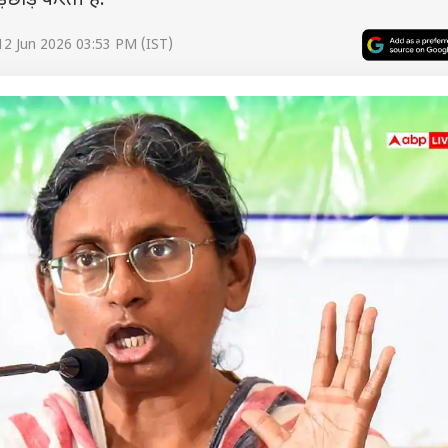
छाड़ करती है.
12 Jun 2026 03:53 PM (IST)