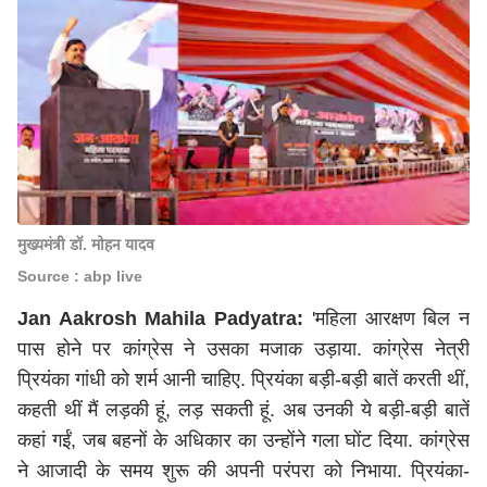
मुख्यमंत्री डॉ. मोहन यादव
Source : abp live
Jan Aakrosh Mahila Padyatra:
'महिला आरक्षण बिल न
पास होने पर कांग्रेस ने उसका मजाक उड़ाया. कांग्रेस नेत्री
प्रियंका गांधी को शर्म आनी चाहिए. प्रियंका बड़ी-बड़ी बातें करती थीं,
कहती थीं मैं लड़की हूं, लड़ सकती हूं. अब उनकी ये बड़ी-बड़ी बातें
कहां गईं, जब बहनों के अधिकार का उन्होंने गला घोंट दिया. कांग्रेस
ने आजादी के समय शुरू की अपनी परंपरा को निभाया. प्रियंका-