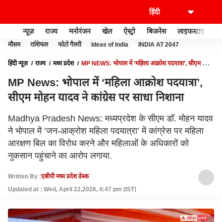
न्यूज़
राज्य
मनोरंजन
खेल
ऐस्ट्रो
बिजनेस
लाइफस्टाइल
मौसम
राशिफल
फोटो गैलरी
Ideas of India
INDIA AT 2047
हिंदी न्यूज़
राज्य
मध्य प्रदेश
MP NEWS: भोपाल में ‘महिला आक्रोश पदयात्रा’, सीएम मोहन
यादव ने कांग्रेस पर साधा निशाना
MP News: भोपाल में ‘महिला आक्रोश पदयात्रा’,
सीएम मोहन यादव ने कांग्रेस पर साधा निशाना
Madhya Pradesh News: मध्यप्रदेश के सीएम डॉ. मोहन यादव
ने भोपाल में ‘जन-आक्रोश महिला पदयात्रा’ में कांग्रेस पर महिला
आरक्षण बिल का विरोध करने और महिलाओं के अधिकारों को
नुकसान पहुंचाने का आरोप लगाया.
Written By :
एबीपी मध्य प्रदेश डेस्क
Updated at : Wed, April 22,2026, 4:47 pm (IST)