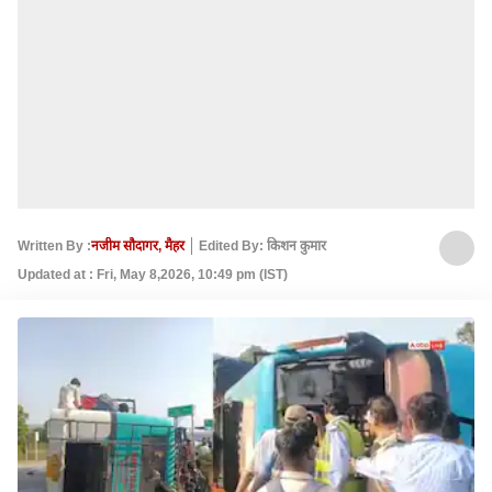
Written By :
नजीम सौदागर, मैहर
Edited By: किशन कुमार
Updated at : Fri, May 8,2026, 10:49 pm (IST)