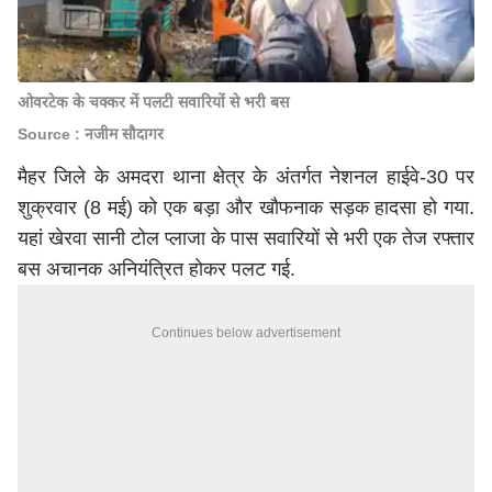
ओवरटेक के चक्कर में पलटी सवारियों से भरी बस
Source : नजीम सौदागर
मैहर जिले के अमदरा थाना क्षेत्र के अंतर्गत नेशनल हाईवे-30 पर
शुक्रवार (8 मई) को एक बड़ा और खौफनाक सड़क हादसा हो गया.
यहां खेरवा सानी टोल प्लाजा के पास सवारियों से भरी एक तेज रफ्तार
बस अचानक अनियंत्रित होकर पलट गई.
Continues below advertisement