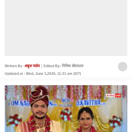
Written By :
अंबुज पांडेय
Edited By: निमिषा श्रीवास्तव
Updated at : Wed, June 3,2026, 11:31 am (IST)