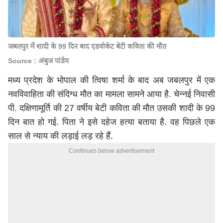
जबलपुर में शादी के 99 दिन बाद एडवोकेट बेटी कविता की मौत
Source : अंबुज पांडेय
मध्य प्रदेश के भोपाल की त्विषा शर्मा के बाद अब जबलपुर में एक
नवविवाहिता की संदिग्ध मौत का मामला सामने आया है. चेन्नई निवासी
पी. दक्षिणामूर्ति की 27 वर्षीय बेटी कविता की मौत उसकी शादी के 99
दिन बात हो गई. पिता ने इसे दहेज हत्या बताया है. वह पिछले एक
साल से न्याय की लड़ाई लड़ रहे हैं.
Continues below advertisement