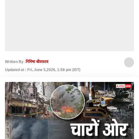
Written By :
निमिषा श्रीवास्तव
Updated at : Fri, June 5,2026, 1:58 pm (IST)