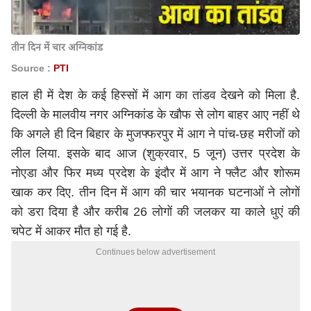
तीन दिन में चार अग्निकांड
Source :
PTI
हाल ही में देश के कई हिस्सों में आग का तांडव देखने को मिला है.
दिल्ली के मालवीय नगर अग्निकांड के खौफ से लोग बाहर आए नहीं थे
कि अगले ही दिन बिहार के मुजफ्फरपुर में आग ने पांच-छह मरीजों को
लील लिया. इसके बाद आज (शुक्रवार, 5 जून) उत्तर प्रदेश के
नोएडा और फिर मध्य प्रदेश के इंदौर में आग ने फ्लैट और शोरूम
खाक कर दिए. तीन दिन में आग की चार भयानक घटनाओं ने लोगों
को डरा दिया है और करीब 26 लोगों की जलकर या काले धुएं की
चपेट में आकर मौत हो गई है.
Continues below advertisement