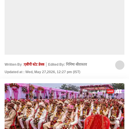
Written By :
एबीपी स्टेट डेस्क
Edited By: निमिषा श्रीवास्तव
Updated at : Wed, May 27,2026, 12:27 pm (IST)