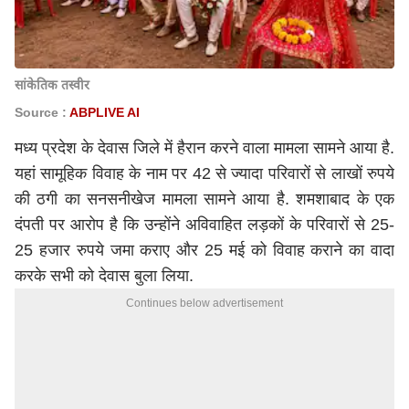
सांकेतिक तस्वीर
Source :
ABPLIVE AI
मध्य प्रदेश के देवास जिले में हैरान करने वाला मामला सामने आया है.
यहां सामूहिक विवाह के नाम पर 42 से ज्यादा परिवारों से लाखों रुपये
की ठगी का सनसनीखेज मामला सामने आया है. शमशाबाद के एक
दंपती पर आरोप है कि उन्होंने अविवाहित लड़कों के परिवारों से 25-
25 हजार रुपये जमा कराए और 25 मई को विवाह कराने का वादा
करके सभी को देवास बुला लिया.
Continues below advertisement