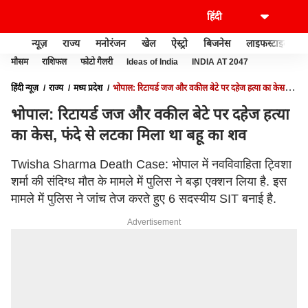
न्यूज़
राज्य
मनोरंजन
खेल
ऐस्ट्रो
बिजनेस
लाइफस्टाइल
मौसम
राशिफल
फोटो गैलरी
Ideas of India
INDIA AT 2047
हिंदी न्यूज़
राज्य
मध्य प्रदेश
भोपाल: रिटायर्ड जज और वकील बेटे पर दहेज हत्या का केस,
फंदे से लटका मिला था बहू का शव
भोपाल: रिटायर्ड जज और वकील बेटे पर दहेज हत्या
का केस, फंदे से लटका मिला था बहू का शव
Twisha Sharma Death Case: भोपाल में नवविवाहिता ट्विशा
शर्मा की संदिग्ध मौत के मामले में पुलिस ने बड़ा एक्शन लिया है. इस
मामले में पुलिस ने जांच तेज करते हुए 6 सदस्यीय SIT बनाई है.
Advertisement