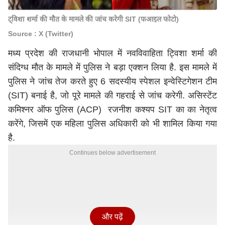
ट्विशा शर्मा की मौत के मामले की जांच करेगी SIT (फआइल फोटो)
Source : X (Twitter)
मध्य प्रदेश की राजधानी भोपाल में नवविवाहिता ट्विशा शर्मा की
संदिग्ध मौत के मामले में पुलिस ने बड़ा एक्शन लिया है. इस मामले में
पुलिस ने जांच तेज करते हुए 6 सदस्यीय स्पेशल इन्वेस्टिगेशन टीम
(SIT) बनाई है, जो पूरे मामले की गहराई से जांच करेगी. असिस्टेंट
कमिश्नर ऑफ पुलिस (ACP) रजनीश कश्यप SIT का का नेतृत्व
करेंगे, जिसमें एक महिला पुलिस अधिकारी को भी शामिल किया गया
है.
Continues below advertisement
और पढ़ें