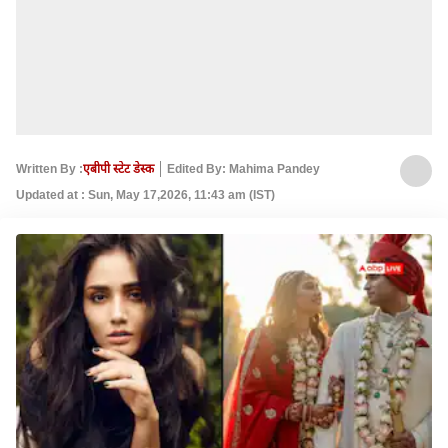
Written By :
एबीपी स्टेट डेस्क
Edited By: Mahima Pandey
Updated at : Sun, May 17,2026, 11:43 am (IST)