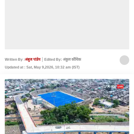
Written By :
अंबुज पांडेय
Edited By: अंकुल कौशिक
Updated at : Sat, May 9,2026, 10:32 am (IST)