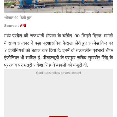
भोपाल 90 डिग्री पुल
Source :
ANI
मध्य प्रदेश की राजधानी भोपाल के चर्चित ‘90 डिग्री ब्रिज’ मामले
में राज्य सरकार ने बड़ा प्रशासनिक फैसला लेते हुए सस्पेंड किए गए
7 इंजीनियरों को बहाल कर दिया है. इनमें दो तत्कालीन प्रभारी चीफ
इंजीनियर भी शामिल हैं. पीडब्ल्यूडी के प्रमुख सचिव सुखवीर सिंह के
प्रस्ताव पर मंत्री राकेश सिंह ने बहाली को मंजूरी दी.
Continues below advertisement