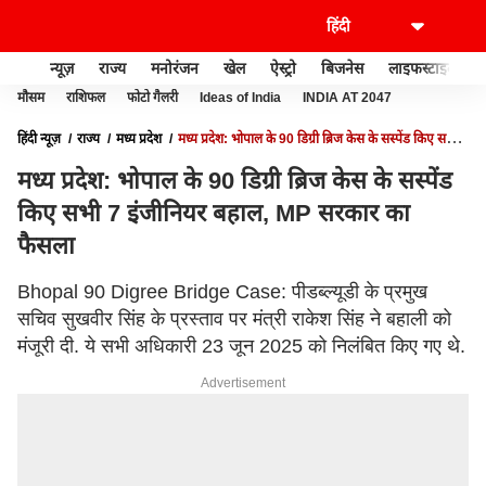
न्यूज़
राज्य
मनोरंजन
खेल
ऐस्ट्रो
बिजनेस
लाइफस्टाइल
मौसम
राशिफल
फोटो गैलरी
Ideas of India
INDIA AT 2047
हिंदी न्यूज़
राज्य
मध्य प्रदेश
मध्य प्रदेश: भोपाल के 90 डिग्री ब्रिज केस के सस्पेंड किए सभी 7
इंजीनियर बहाल, MP सरकार का फैसला
मध्य प्रदेश: भोपाल के 90 डिग्री ब्रिज केस के सस्पेंड
किए सभी 7 इंजीनियर बहाल, MP सरकार का
फैसला
Bhopal 90 Digree Bridge Case: पीडब्ल्यूडी के प्रमुख
सचिव सुखवीर सिंह के प्रस्ताव पर मंत्री राकेश सिंह ने बहाली को
मंजूरी दी. ये सभी अधिकारी 23 जून 2025 को निलंबित किए गए थे.
Advertisement