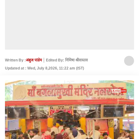
Written By :
अंबुज पांडेय
Edited By: निमिषा श्रीवास्तव
Updated at : Wed, July 8,2026, 11:22 am (IST)