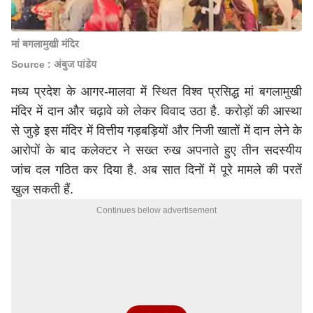
मां बगलामुखी मंदिर
Source : अंबुज पांडेय
मध्य प्रदेश के आगर-मालवा में स्थित विश्व प्रसिद्ध मां बगलामुखी
मंदिर में दान और चढ़ावे को लेकर विवाद उठा है. करोड़ों की आस्था
से जुड़े इस मंदिर में वित्तीय गड़बड़ियों और निजी खातों में दान लेने के
आरोपों के बाद कलेक्टर ने सख्त रुख अपनाते हुए तीन सदस्यीय
जांच दल गठित कर दिया है. अब सात दिनों में पूरे मामले की परतें
खुल सकती हैं.
Continues below advertisement