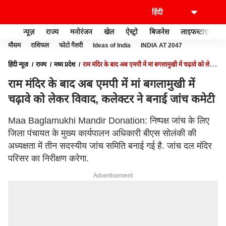
न्यूज़
राज्य
मनोरंजन
खेल
ऐस्ट्रो
बिजनेस
लाइफस्टाइल
मौसम
राशिफल
फोटो गैलरी
Ideas of India
INDIA AT 2047
हिंदी न्यूज़
राज्य
मध्य प्रदेश
राम मंदिर के बाद अब एमपी में मां बगलामुखी में चढ़ावे को लेकर
विवाद, कलेक्टर ने बनाई जांच कमेटी
राम मंदिर के बाद अब एमपी में मां बगलामुखी में
चढ़ावे को लेकर विवाद, कलेक्टर ने बनाई जांच कमेटी
Maa Baglamukhi Mandir Donation: निष्पक्ष जांच के लिए
जिला पंचायत के मुख्य कार्यपालन अधिकारी बीएस सोलंकी की
अध्यक्षता में तीन सदस्यीय जांच समिति बनाई गई है. जांच दल मंदिर
परिसर का निरीक्षण करेगा.
Advertisement