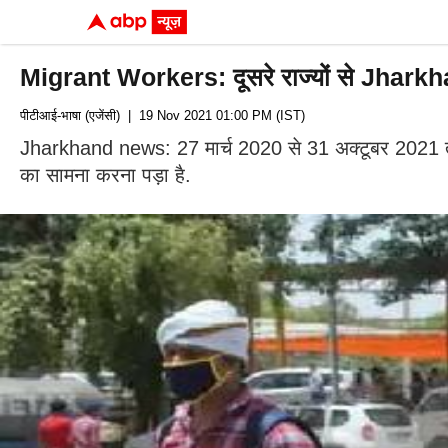
Migrant Workers: दूसरे राज्यों से Jharkh
पीटीआई-भाषा (एजेंसी)
| 19 Nov 2021 01:00 PM (IST)
Jharkhand news: 27 मार्च 2020 से 31 अक्टूबर 2021 तक
का सामना करना पड़ा है.