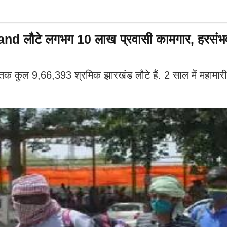
and लौटे लगभग 10 लाख प्रवासी कामगार, हरसंभ
 कुल 9,66,393 श्रमिक झारखंड लौटे हैं. 2 साल में महामार