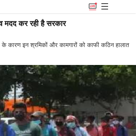
व मदद कर रही है सरकार
ी के कारण इन श्रमिकों और कामगारों को काफी कठिन हालात