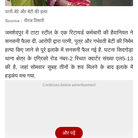
पत्नी-बेटे और बेटी की हत्या
Source : नीरज तिवारी
जमशेदपुर में टाटा स्टील के एक रिटायर्ड कर्मचारी की हैवानियत ने
सनसनी फैला दी. आरोपी द्वारा पत्नी, पुत्र और गर्भवती बेटी की निर्मम
हत्या किए जाने से पूरे इलाके में सनसनी फैल गई है. घटना सिदगोड़ा
थाना क्षेत्र के एग्रिको रोड नंबर-2 स्थित क्वार्टर संख्या एल5-13
की है, जहां सोमवार सुबह तीनों के शव मिलने के बाद इलाके में
हड़कंप मच गया.
Continues below advertisement
और पढ़ें