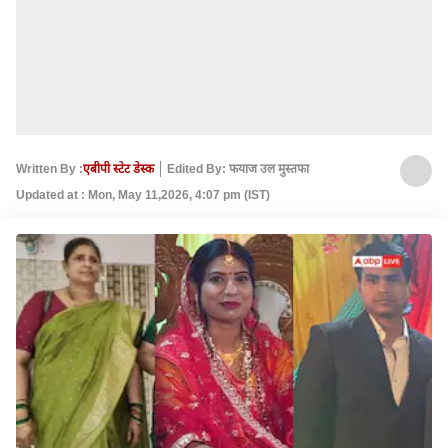
Written By :
एबीपी स्टेट डेस्क
Edited By: फयाज उल मुस्तफा
Updated at : Mon, May 11,2026, 4:07 pm (IST)