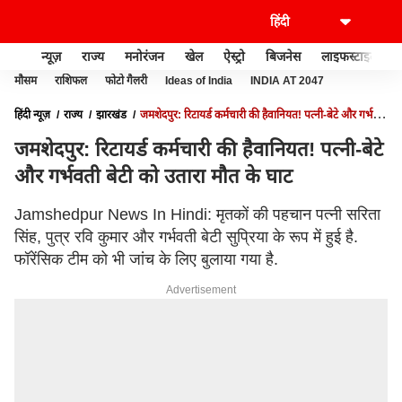
न्यूज़
राज्य
मनोरंजन
खेल
ऐस्ट्रो
बिजनेस
लाइफस्टाइल
मौसम
राशिफल
फोटो गैलरी
Ideas of India
INDIA AT 2047
हिंदी न्यूज़
राज्य
झारखंड
जमशेदपुर: रिटायर्ड कर्मचारी की हैवानियत! पत्नी-बेटे और गर्भवती
बेटी को उतारा मौत के घाट
जमशेदपुर: रिटायर्ड कर्मचारी की हैवानियत! पत्नी-बेटे
और गर्भवती बेटी को उतारा मौत के घाट
Jamshedpur News In Hindi: मृतकों की पहचान पत्नी सरिता
सिंह, पुत्र रवि कुमार और गर्भवती बेटी सुप्रिया के रूप में हुई है.
फॉरेंसिक टीम को भी जांच के लिए बुलाया गया है.
Advertisement