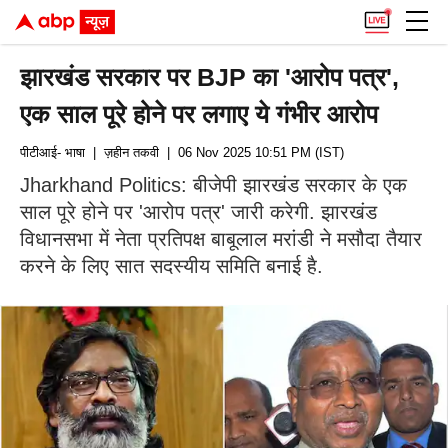
झारखंड सरकार पर BJP का 'आरोप पत्र',
एक साल पूरे होने पर लगाए ये गंभीर आरोप
पीटीआई- भाषा
| ज़हीन तकवी
| 06 Nov 2025 10:51 PM (IST)
Jharkhand Politics: बीजेपी झारखंड सरकार के एक
साल पूरे होने पर 'आरोप पत्र' जारी करेगी. झारखंड
विधानसभा में नेता प्रतिपक्ष बाबूलाल मरांडी ने मसौदा तैयार
करने के लिए सात सदस्यीय समिति बनाई है.