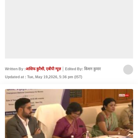
Written By :
आसिफ कुरैशी, एबीपी न्यूज़
Edited By: किशन कुमार
Updated at : Tue, May 19,2026, 5:36 pm (IST)