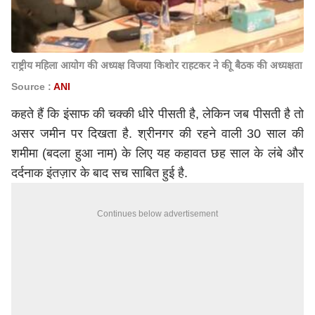
राष्ट्रीय महिला आयोग की अध्यक्ष विजया किशोर राहटकर ने कीू बैठक की अध्यक्षता
Source :
ANI
कहते हैं कि इंसाफ की चक्की धीरे पीसती है, लेकिन जब पीसती है तो
असर जमीन पर दिखता है. श्रीनगर की रहने वाली 30 साल की
शमीमा (बदला हुआ नाम) के लिए यह कहावत छह साल के लंबे और
दर्दनाक इंतज़ार के बाद सच साबित हुई है.
Continues below advertisement