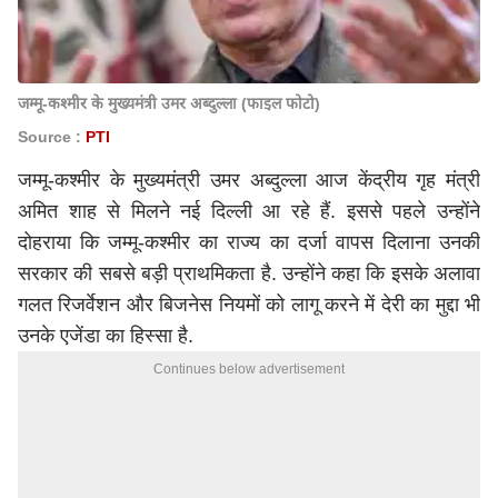
जम्मू-कश्मीर के मुख्यमंत्री उमर अब्दुल्ला (फाइल फोटो)
Source :
PTI
जम्मू-कश्मीर के मुख्यमंत्री उमर अब्दुल्ला आज केंद्रीय गृह मंत्री
अमित शाह
से मिलने नई दिल्ली आ रहे हैं. इससे पहले उन्होंने
दोहराया कि जम्मू-कश्मीर का राज्य का दर्जा वापस दिलाना उनकी
सरकार की सबसे बड़ी प्राथमिकता है. उन्होंने कहा कि इसके अलावा
गलत रिजर्वेशन और बिजनेस नियमों को लागू करने में देरी का मुद्दा भी
उनके एजेंडा का हिस्सा है.
Continues below advertisement