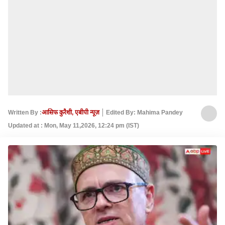
Written By :
आसिफ कुरैशी, एबीपी न्यूज़
Edited By: Mahima Pandey
Updated at : Mon, May 11,2026, 12:24 pm (IST)