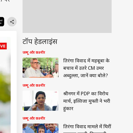
ि पर
टॉप हेडलाइंस
जम्मू और कश्मीर
तिरंगा विवाद में महबूबा के
बचाव में उतरे CM उमर
अब्दुल्ला, जानें क्या बोले?
जम्मू और कश्मीर
श्रीनगर में PDP का विरोध
मार्च, इल्तिजा मुफ्ती ने भरी
हुंकार
जम्मू और कश्मीर
तिरंगा विवाद मामले में घिरीं