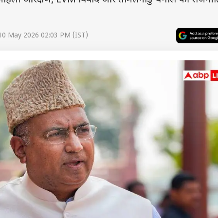
ने महिला आरक्षण, EVM विवाद और तमिलनाडु-बंगाल की राजनीत
10 May 2026 02:03 PM (IST)