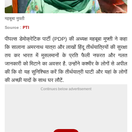
महबूबा मुफ्ती
Source :
PTI
पीपल्स डेमोक्रेटिक पार्टी (PDP) की अध्यक्ष महबूबा मुफ्ती ने कहा
कि सालाना अमरनाथ यात्रा और लाखों हिंदू तीर्थयात्रियों की सुरक्षा
तय कर भारत में मुसलमानों के प्रति फैली नफरत और गलत
जानकारी को मिटाने का अवसर है. उन्होंने कश्मीर के लोगों से अपील
की कि वो यह सुनिश्चित करें कि तीर्थयात्री घाटी और यहां के लोगों
की अच्छी यादों के साथ घर लौटें.
Continues below advertisement