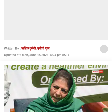
Written By :
आसिफ कुरैशी, एबीपी न्यूज़
Updated at : Mon, June 15,2026, 4:24 pm (IST)