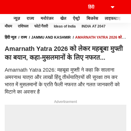
न्यूज़
राज्य
मनोरंजन
खेल
ऐस्ट्रो
बिजनेस
लाइफस्टाइल
मौसम
राशिफल
फोटो गैलरी
Ideas of India
INDIA AT 2047
हिंदी न्यूज़
राज्य
JAMMU AND KASHMIR
AMARNATH YATRA 2026 को
लेकर महबूबा मुफ्ती का बयान, कहा-मुसलमानों के लिए नफरत...
Amarnath Yatra 2026 को लेकर महबूबा मुफ्ती
का बयान, कहा-मुसलमानों के लिए नफरत...
Amarnath Yatra 2026: महबूबा मुफ्ती ने कहा कि सालाना
अमरनाथ यात्रा और लाखों हिंदू तीर्थयात्रियों की सुरक्षा तय कर
भारत में मुसलमानों के प्रति फैली नफरत और गलत जानकारी को
मिटाने का अवसर है
Advertisement